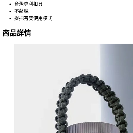
台灣專利扣具
不鬆脫
提把有雙使用模式
商品詳情