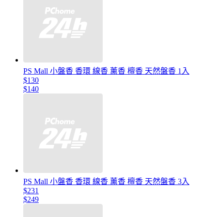
PS Mall 小盤香 香環 線香 薰香 檀香 天然盤香 1入
$130
$140
PS Mall 小盤香 香環 線香 薰香 檀香 天然盤香 3入
$231
$249