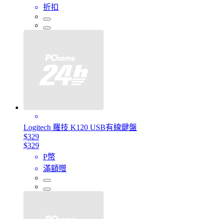
折扣
Logitech 羅技 K120 USB有線鍵盤
$329
$329
P幣
滿額贈