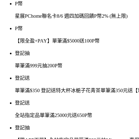
P幣
星展PChome聯名卡8/6 週四加碼回饋P幣2% (無上限)
P幣
【限全盈+PAY】單筆滿$5000送100P幣
登記抽
單筆滿999元抽200P幣
登記送
單筆滿$350 登記送特大杯冰梔子花青茶單筆滿350元
登記送
全站指定品單筆滿25000元送650P幣
登記抽