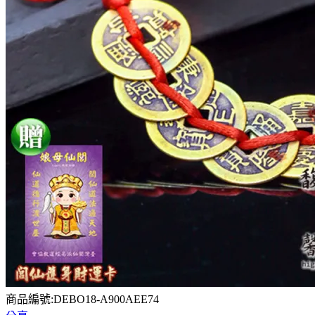
商品編號:DEBO18-A900AEE74