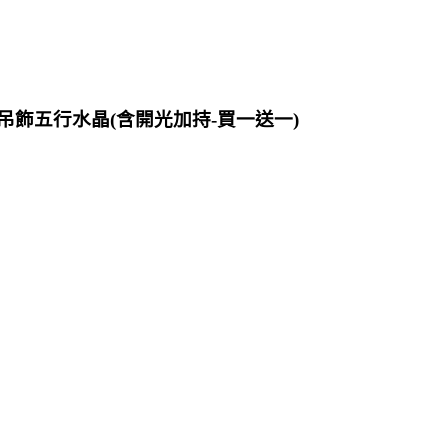
吊飾五行水晶(含開光加持-買一送一)