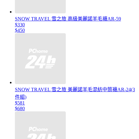
SNOW TRAVEL 雪之旅 高級美麗諾羊毛襪AR-59
$330
$450
SNOW TRAVEL 雪之旅 美麗諾羊毛混紡中筒襪AR-24(3
件組)
$581
$680