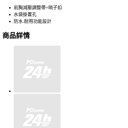
前胸減壓調整帶+哨子扣
水袋掛置孔
防水.耐用功能設計
商品詳情