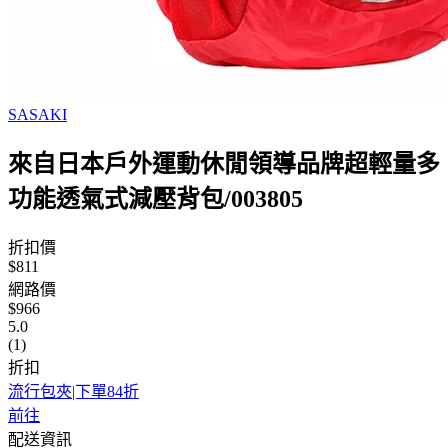
SASAKI
來自日本戶外運動休閒領導品牌超輕量多
功能透氣式減壓背包/003805
折扣價
$811
網路價
$966
5.0
(1)
折扣
流行包夾|下單84折
前往
配送資訊