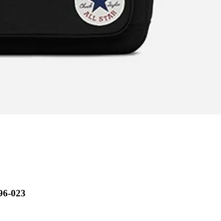
6-023