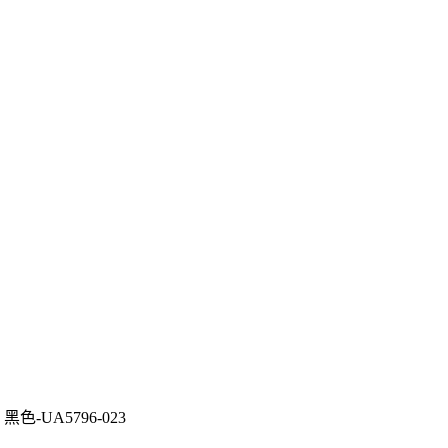
黑色-UA5796-023