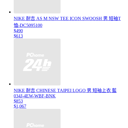
NIKE 耐吉 AS M NSW TEE ICON SWOOSH 男 短袖T
恤-DC5095100
$490
$613
NIKE 耐吉 CHINESE TAIPEI LOGO 男 短袖上衣 藍
034J-4EW-WBF-BNK
$853
$1,067