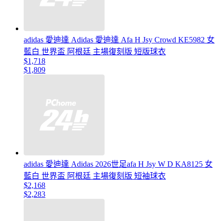
adidas 愛迪達 Adidas 愛迪達 Afa H Jsy Crowd KE5982 女
藍白 世界盃 阿根廷 主場復刻版 短版球衣
$1,718
$1,809
adidas 愛迪達 Adidas 2026世足afa H Jsy W D KA8125 女
藍白 世界盃 阿根廷 主場復刻版 短袖球衣
$2,168
$2,283