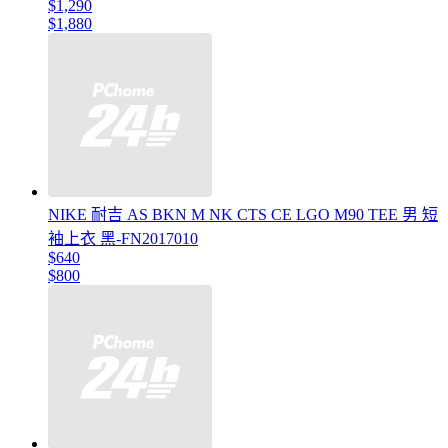
$1,290
$1,880
NIKE 耐吉 AS BKN M NK CTS CE LGO M90 TEE 男 短
袖上衣 黑-FN2017010
$640
$800