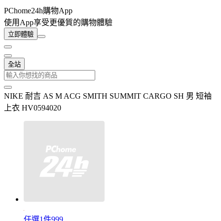
PChome24h購物App
使用App享受更優質的購物體驗
立即體驗
全站
NIKE 耐吉 AS M ACG SMITH SUMMIT CARGO SH 男 短袖
上衣 HV0594020
任選1件999