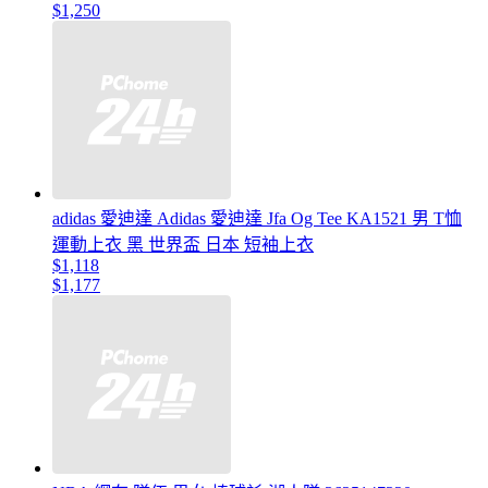
$1,250
adidas 愛迪達 Adidas 愛迪達 Jfa Og Tee KA1521 男 T恤
運動上衣 黑 世界盃 日本 短袖上衣
$1,118
$1,177