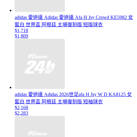
adidas 愛迪達 Adidas 愛迪達 Afa H Jsy Crowd KE5982 女
藍白 世界盃 阿根廷 主場復刻版 短版球衣
$1,718
$1,809
adidas 愛迪達 Adidas 2026世足afa H Jsy W D KA8125 女
藍白 世界盃 阿根廷 主場復刻版 短袖球衣
$2,168
$2,283