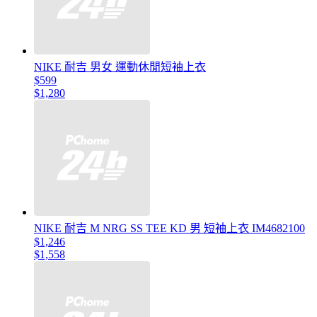
NIKE 耐吉 男女 運動休閒短袖上衣
$599
$1,280
NIKE 耐吉 M NRG SS TEE KD 男 短袖上衣 IM4682100
$1,246
$1,558