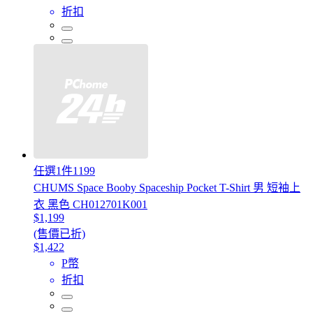
折扣
任選1件1199
CHUMS Space Booby Spaceship Pocket T-Shirt 男 短袖上
衣 黑色 CH012701K001
$1,199
(售價已折)
$1,422
P幣
折扣