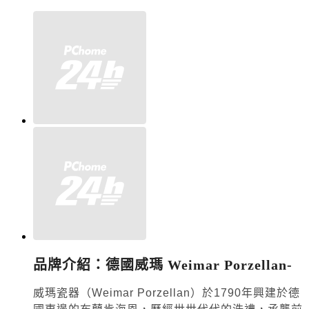
品牌介紹：德國威瑪
Weimar Porzellan-
威瑪瓷器（
Weimar Porzellan
）於
1790
年興建於德