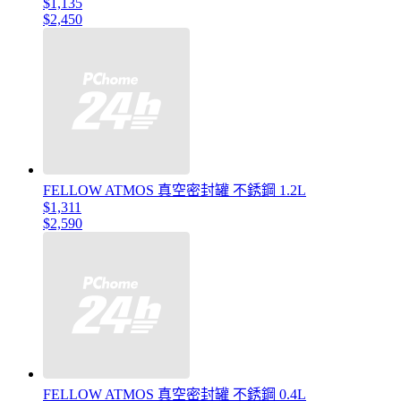
$1,135
$2,450
FELLOW ATMOS 真空密封罐 不銹鋼 1.2L
$1,311
$2,590
FELLOW ATMOS 真空密封罐 不銹鋼 0.4L