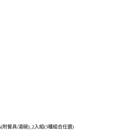
(附餐具/湯碗)_2入組(3種組合任選)