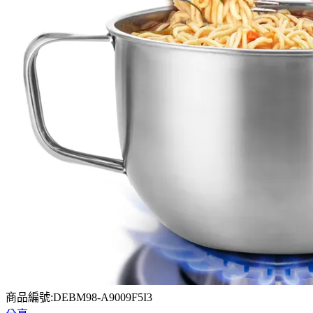
商品編號:DEBM98-A9009F5I3