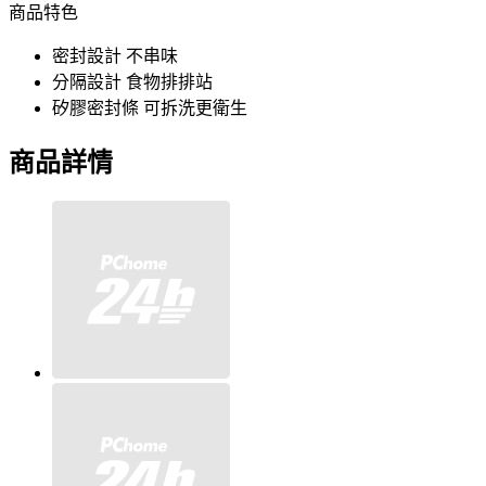
商品特色
密封設計 不串味
分隔設計 食物排排站
矽膠密封條 可拆洗更衛生
商品詳情