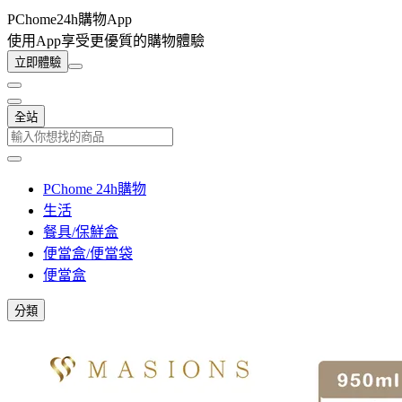
PChome24h購物App
使用App享受更優質的購物體驗
立即體驗
全站
PChome 24h購物
生活
餐具/保鮮盒
便當盒/便當袋
便當盒
分類