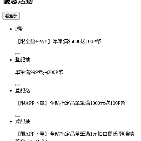
優惠活動
看全部
P幣
【限全盈+PAY】單筆滿$5000送100P幣
登記抽
單筆滿999元抽200P幣
登記送
【限APP下單】全站指定品單筆滿1000元送100P幣
登記抽
【限APP下單】全站指定品單筆滿1元抽白蘭氏 雞湯精