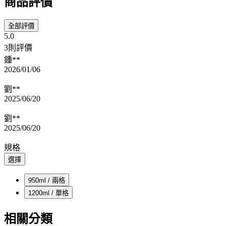
商品評價
全部評價
5.0
3則評價
鍾**
2026/01/06
劉**
2025/06/20
劉**
2025/06/20
規格
選擇
950ml / 兩格
1200ml / 單格
相關分類