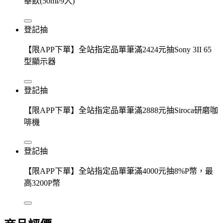
華飲(50ml/9入)
登記抽
【限APP下單】全站指定品單筆滿2424元抽Sony 3II 65
型顯示器
登記抽
【限APP下單】全站指定品單筆滿2888元抽Siroca研磨咖
啡機
登記抽
【限APP下單】全站指定品單筆滿4000元抽8%P幣，最
高3200P幣