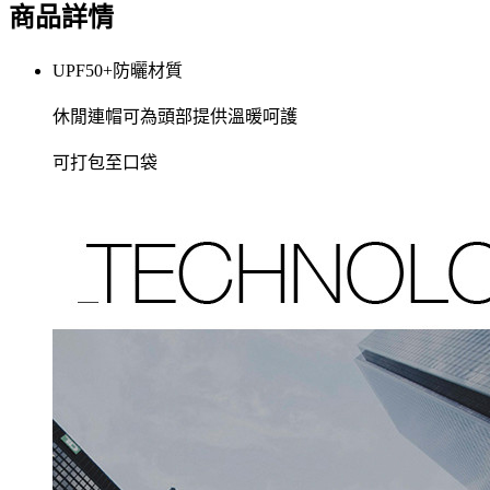
商品詳情
UPF50+防曬材質
休閒連帽可為頭部提供溫暖呵護
可打包至口袋