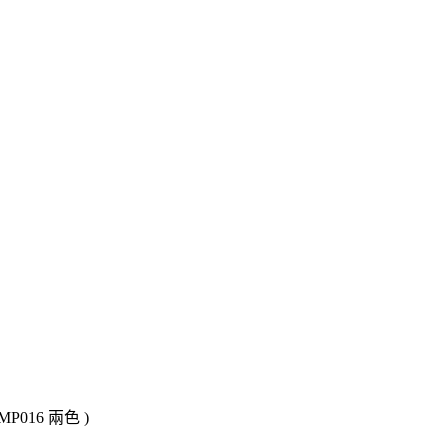
16 兩色 )