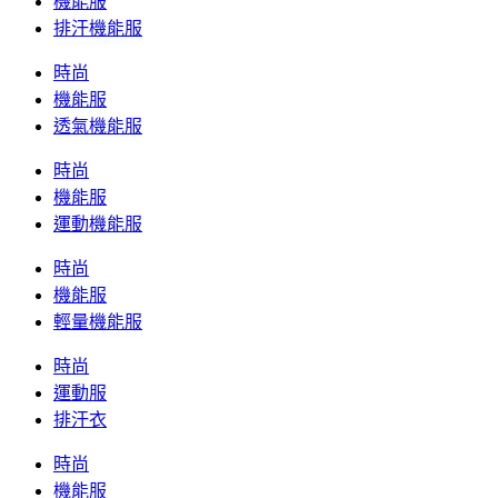
機能服
排汗機能服
時尚
機能服
透氣機能服
時尚
機能服
運動機能服
時尚
機能服
輕量機能服
時尚
運動服
排汗衣
時尚
機能服