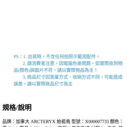
PS：1. 出貨時，不含任何拍照示範用配件。
2. 請消費者注意，因電腦色差問題，如實際收到物
品(顏色)與圖片不符，請以實際物品為主！
3. 商品尺寸因測量方式、收納方式不同，可能造成
誤差，請以實際商品尺寸為主
規格/說明
品牌：加拿大 ARCTERYX 始祖鳥 型號：X000007733 顏色：