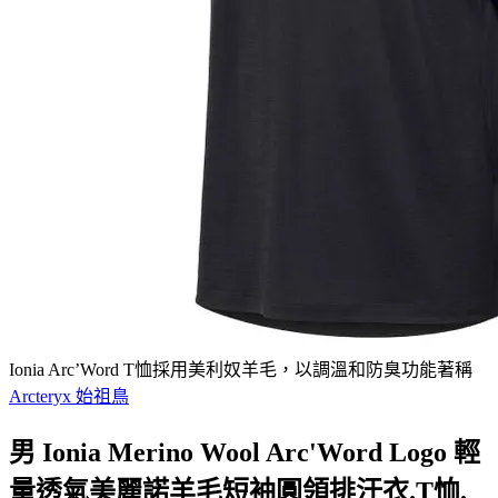
Ionia Arc’Word T恤採用美利奴羊毛，以調溫和防臭功能著稱
Arcteryx 始祖鳥
男 Ionia Merino Wool Arc'Word Logo 輕
量透氣美麗諾羊毛短袖圓領排汗衣.T恤.