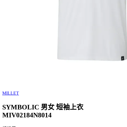
MILLET
SYMBOLIC 男女 短袖上衣
MIV02184N8014