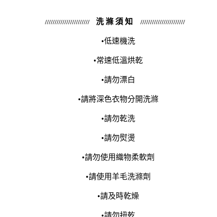
洗 滌 須 知
///////////////////////
///////////////////////
•低速機洗
•常速低溫烘乾
•請勿漂白
•請將深色衣物分開洗滌
•請勿乾洗
•請勿熨燙
•請勿使用織物柔軟劑
•請使用羊毛洗滌劑
•請及時乾燥
•請勿扭乾