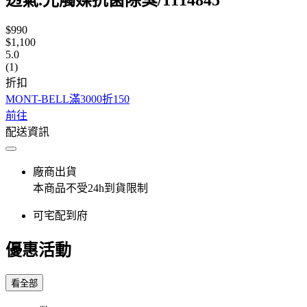
$990
$1,100
5.0
(1)
折扣
MONT-BELL滿3000折150
前往
配送資訊
廠商出貨
本商品不受24h到貨限制
可宅配到府
優惠活動
看全部