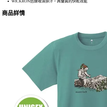
WICKRON迅速吸濕排汗，具優異的快乾效能
商品詳情