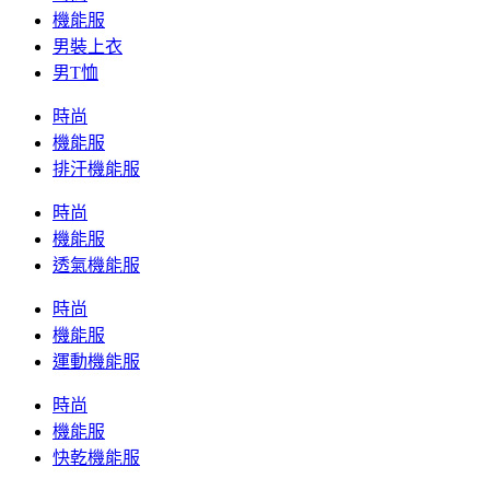
機能服
男裝上衣
男T恤
時尚
機能服
排汗機能服
時尚
機能服
透氣機能服
時尚
機能服
運動機能服
時尚
機能服
快乾機能服