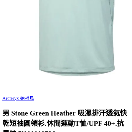
Arcteryx 始祖鳥
男 Stone Green Heather 吸濕排汗透氣快
乾短袖圓領衫.休閒運動T恤/UPF 40+.抗