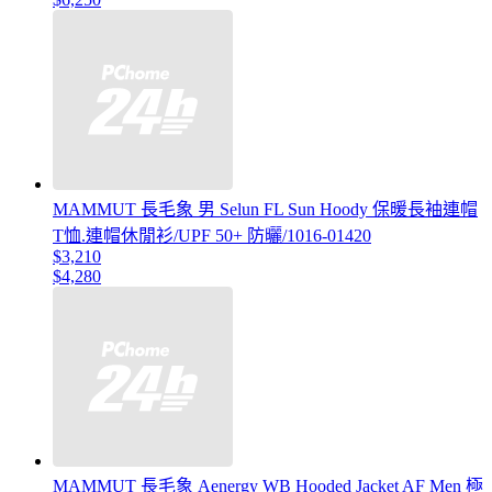
MAMMUT 長毛象 男 Selun FL Sun Hoody 保暖長袖連帽
T恤.連帽休閒衫/UPF 50+ 防曬/1016-01420
$3,210
$4,280
MAMMUT 長毛象 Aenergy WB Hooded Jacket AF Men 極