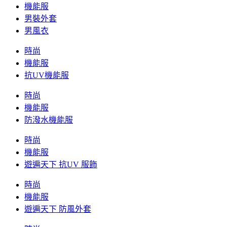
機能服
男裝外套
男風衣
時尚
機能服
抗UV機能服
時尚
機能服
防潑水機能服
時尚
機能服
遊遍天下 抗UV 服飾
時尚
機能服
遊遍天下 防風外套