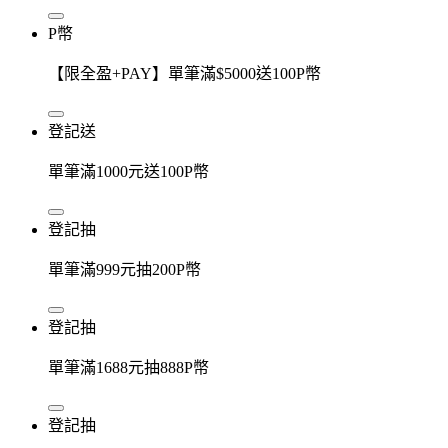
P幣
【限全盈+PAY】單筆滿$5000送100P幣
登記送
單筆滿1000元送100P幣
登記抽
單筆滿999元抽200P幣
登記抽
單筆滿1688元抽888P幣
登記抽