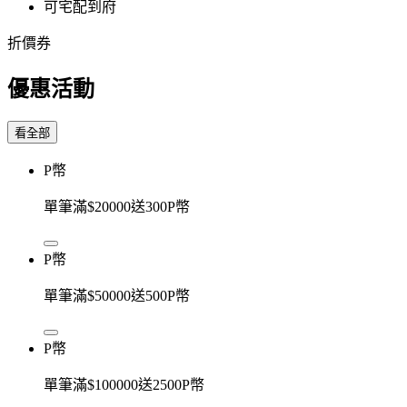
可宅配到府
折價券
優惠活動
看全部
P幣
單筆滿$20000送300P幣
P幣
單筆滿$50000送500P幣
P幣
單筆滿$100000送2500P幣