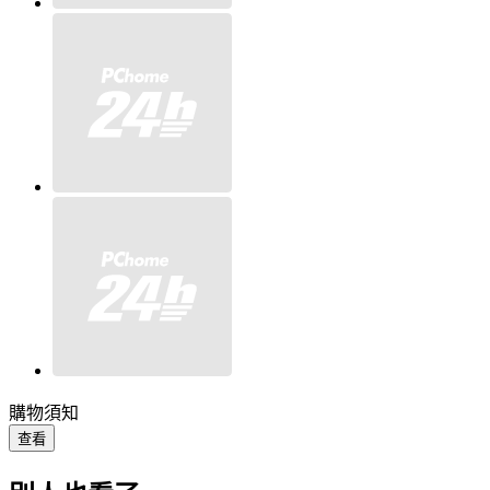
購物須知
查看