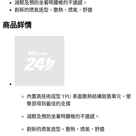
減輕及預防坐著時腰椎的不適感。
創新的透氣造型，散熱，透氣，舒適
商品詳情
內置高技術成型 TPU 表面散熱結構氣墊單元，使
臀部得到最佳的支撐
減輕及預防坐著時腰椎的不適感。
創新的透氣造型，散熱，透氣，舒適