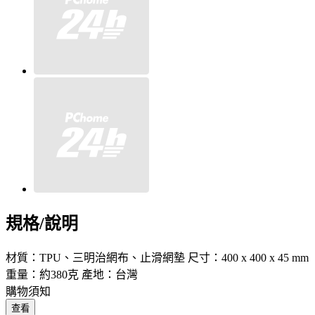
規格/說明
材質：TPU、三明治網布、止滑網墊 尺寸：400 x 400 x 45 mm
重量：約380克 產地：台灣
購物須知
查看