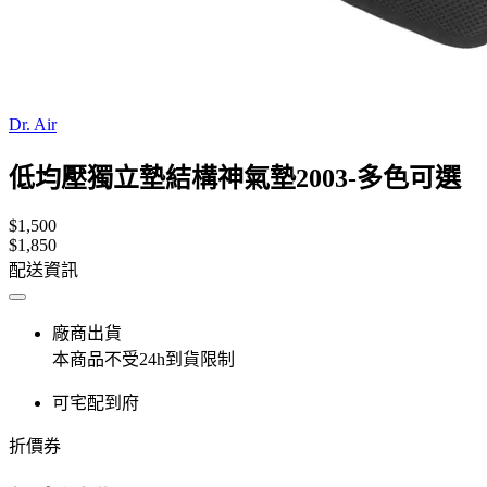
Dr. Air
低均壓獨立墊結構神氣墊2003-多色可選
$1,500
$1,850
配送資訊
廠商出貨
本商品不受24h到貨限制
可宅配到府
折價券