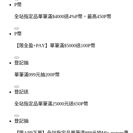
P幣
全站指定品單筆滿$4000送4%P幣，最高450P幣
P幣
【限全盈+PAY】單筆滿$5000送100P幣
登記抽
單筆滿999元抽200P幣
登記送
全站指定品單筆滿25000元送650P幣
登記抽
【限APP下單】全站指定品單筆滿888元抽Mio gogoro專