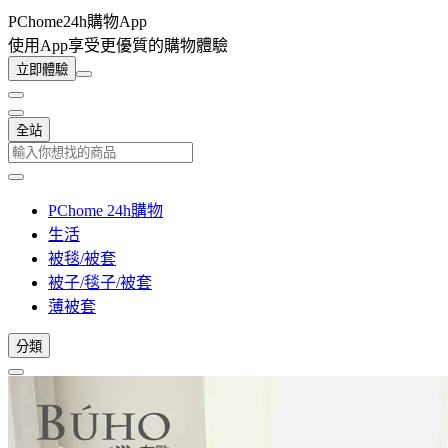
PChome24h購物App
使用App享受更優質的購物體驗
立即體驗
全站
PChome 24h購物
生活
被毯/被套
被子/毯子/被套
薄被套
分類