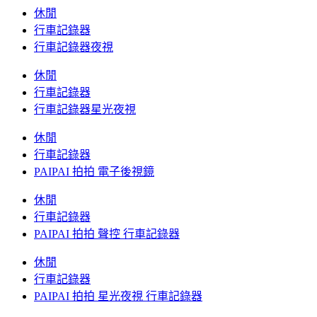
休閒
行車記錄器
行車記錄器夜視
休閒
行車記錄器
行車記錄器星光夜視
休閒
行車記錄器
PAIPAI 拍拍 電子後視鏡
休閒
行車記錄器
PAIPAI 拍拍 聲控 行車記錄器
休閒
行車記錄器
PAIPAI 拍拍 星光夜視 行車記錄器