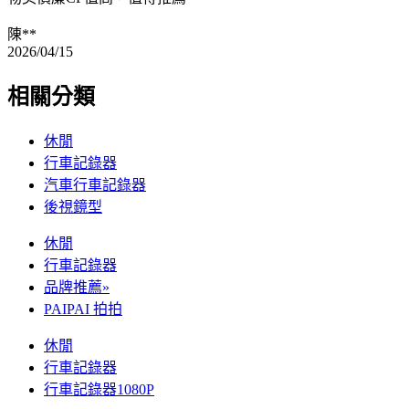
陳**
2026/04/15
相關分類
休閒
行車記錄器
汽車行車記錄器
後視鏡型
休閒
行車記錄器
品牌推薦»
PAIPAI 拍拍
休閒
行車記錄器
行車記錄器1080P