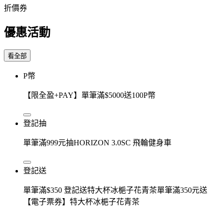
折價券
優惠活動
看全部
P幣
【限全盈+PAY】單筆滿$5000送100P幣
登記抽
單筆滿999元抽HORIZON 3.0SC 飛輪健身車
登記送
單筆滿$350 登記送特大杯冰梔子花青茶單筆滿350元送
【電子票券】特大杯冰梔子花青茶