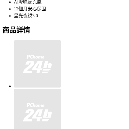
Ai降噪麥克風
12個月安心保固
星光夜視3.0
商品詳情