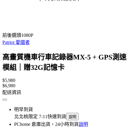
前後鏡頭1080P
Patriot 愛國者
高畫質機車行車記錄器MX-5 + GPS測速
模組｜贈32G記憶卡
$5,980
$6,980
配送資訊
明早到貨
北北桃限定 7-11快速到貨
說明
PChome 倉庫出貨，24小時到貨
說明