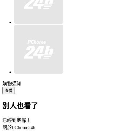
購物須知
查看
別人也看了
已經到底囉！
關於PChome24h