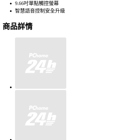
9.66吋單點觸控螢幕
智慧語音控制安全升級
商品詳情