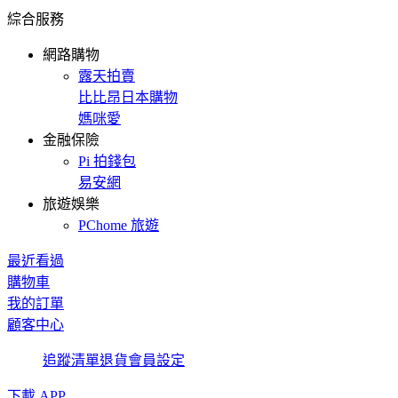
綜合服務
網路購物
露天拍賣
比比昂日本購物
媽咪愛
金融保險
Pi 拍錢包
易安網
旅遊娛樂
PChome 旅遊
最近看過
購物車
我的訂單
顧客中心
追蹤清單
退貨
會員設定
下載 APP