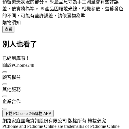
預留緊急狀況的部分。 ※產品尺寸為手工測量會有些許誤
差，依實務為準。 ※產品因環境光線、相機參數、螢幕發色
的不同，可能有些許誤差，請依實物為準
購物須知
查看
別人也看了
已經到底囉！
關於PChome24h
顧客權益
其他服務
企業合作
下載 PChome 24h購物 APP
網路家庭國際資訊股份有限公司 版權所有 轉載必究
PChome and PChome Online are trademarks of PChome Online