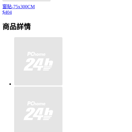
窗貼-75x300CM
$404
商品詳情