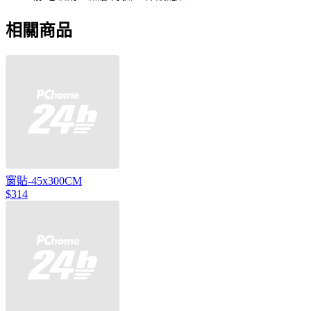
相關商品
窗貼-45x300CM
$314