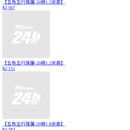
【五色五行珠簾-20條1.5米高】
$2,567
【五色五行珠簾-20條1.2米高】
$2,151
【五色五行珠簾-20條1.8米高】
$3,782