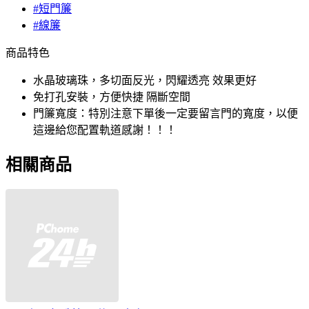
#短門簾
#線簾
商品特色
水晶玻璃珠，多切面反光，閃耀透亮 效果更好
免打孔安裝，方便快捷 隔斷空間
門簾寬度：特別注意下單後一定要留言門的寬度，以便
這邊給您配置軌道感謝！！！
相關商品