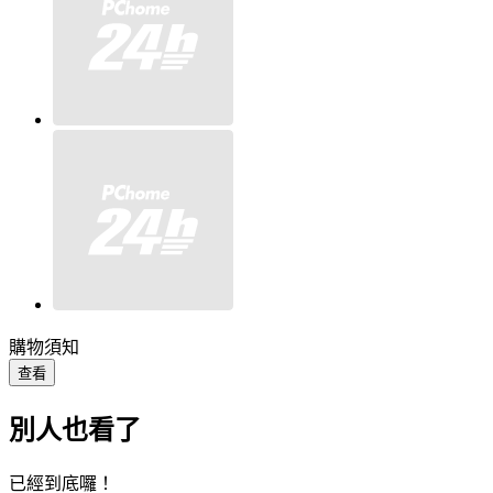
購物須知
查看
別人也看了
已經到底囉！