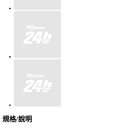
規格/說明