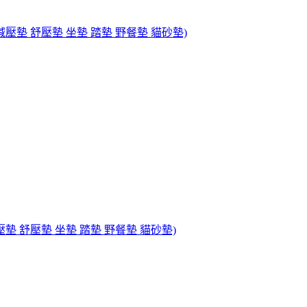
減壓墊 舒壓墊 坐墊 踏墊 野餐墊 貓砂墊)
壓墊 舒壓墊 坐墊 踏墊 野餐墊 貓砂墊)