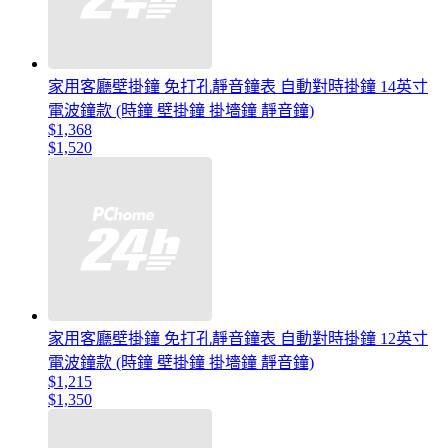
家用客廳壁掛鐘 免打孔靜音鐘表 自動對時掛鐘 14英寸
電波鐘款 (時鐘 壁掛鐘 掛墻鐘 靜音鐘)
$1,368
$1,520
家用客廳壁掛鐘 免打孔靜音鐘表 自動對時掛鐘 12英寸
電波鐘款 (時鐘 壁掛鐘 掛墻鐘 靜音鐘)
$1,215
$1,350