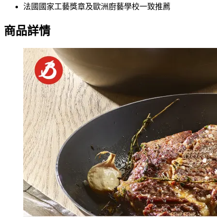
法國國家工藝獎章及歐洲廚藝學校一致推薦
商品詳情