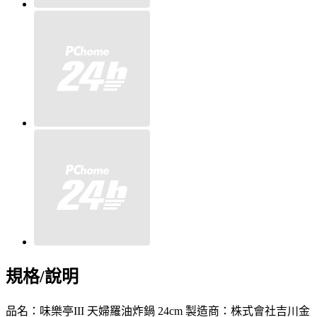
規格/說明
品名：味樂亭III 天婦羅油炸鍋 24cm 製造商：株式會社吉川金