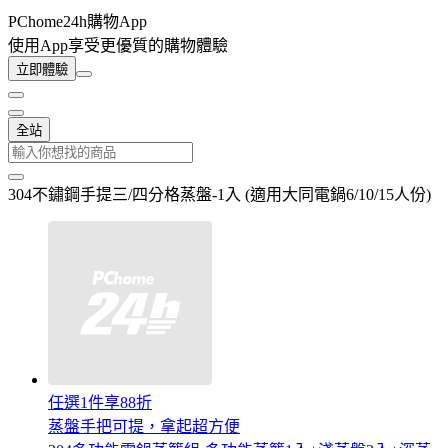
PChome24h購物App
使用App享受更優質的購物體驗
立即體驗
全站
304不鏽鋼手提三/四分格蒸盤-1入 (適用大同電鍋6/10/15人份)
任選1件享88折
蒸盤手把可提，拿起超方便