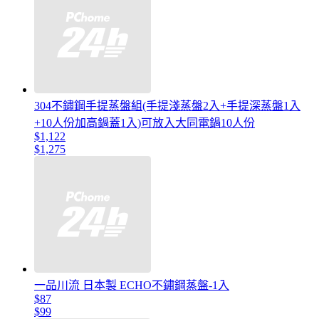
304不鏽鋼手提蒸盤組(手提淺蒸盤2入+手提深蒸盤1入
+10人份加高鍋蓋1入)可放入大同電鍋10人份
$1,122
$1,275
一品川流 日本製 ECHO不鏽鋼蒸盤-1入
$87
$99