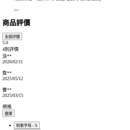
商品評價
全部評價
5.0
4則評價
涂**
2026/02/11
詹**
2025/05/12
曹**
2025/03/15
規格
選擇
粉紫字母 - S