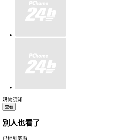
購物須知
查看
別人也看了
已經到底囉！