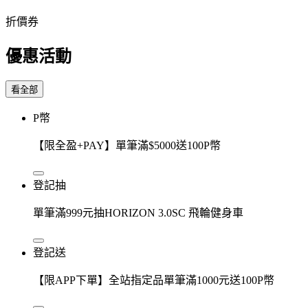
折價券
優惠活動
看全部
P幣
【限全盈+PAY】單筆滿$5000送100P幣
登記抽
單筆滿999元抽HORIZON 3.0SC 飛輪健身車
登記送
【限APP下單】全站指定品單筆滿1000元送100P幣