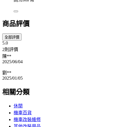
商品評價
全部評價
5.0
2則評價
陳**
2025/06/04
劉**
2025/01/05
相關分類
休閒
機車百貨
機車改裝維修
其他改裝用品