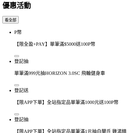
優惠活動
看全部
P幣
【限全盈+PAY】單筆滿$5000送100P幣
登記抽
單筆滿999元抽HORIZON 3.0SC 飛輪健身車
登記送
【限APP下單】全站指定品單筆滿1000元送100P幣
登記抽
【限APP下單】全站指定品單筆滿1元抽白蘭氏 雞湯精