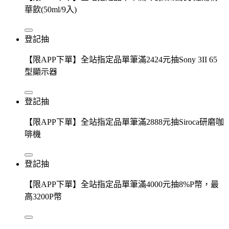
華飲(50ml/9入)
登記抽
【限APP下單】全站指定品單筆滿2424元抽Sony 3II 65
型顯示器
登記抽
【限APP下單】全站指定品單筆滿2888元抽Siroca研磨咖
啡機
登記抽
【限APP下單】全站指定品單筆滿4000元抽8%P幣，最
高3200P幣