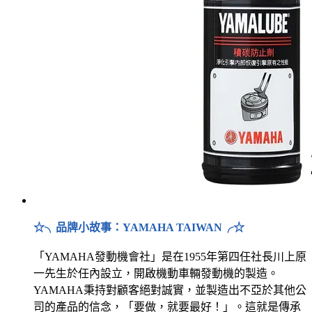
☆╮品牌小故事：YAMAHA TAIWAN╭☆
「YAMAHA發動機會社」是在1955年第四任社長川上原
一先生於任內設立，開啟機動車輛發動機的製造。
YAMAHA秉持對顧客絕對誠實，並製造出不亞於其他公
司的產品的信念，「要做，就要最好！」。這就是傳承