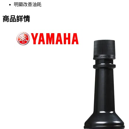
明顯改善油耗
商品詳情