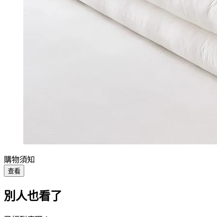
購物須知
查看
別人也看了