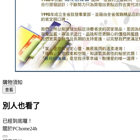
購物須知
查看
別人也看了
已經到底囉！
關於PChome24h