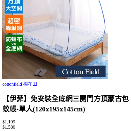
cottonfield 棉花田
【伊菲】免安裝全底網三開門方頂蒙古包
蚊帳-單人(120x195x145cm)
$1,199
$1,580