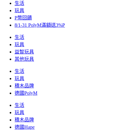
生活
玩具
P幣回饋
8/1-31 PolyM滿額送3%P
生活
玩具
益智玩具
其他玩具
生活
玩具
積木品牌
德國PolyM
生活
玩具
積木品牌
德國Hape