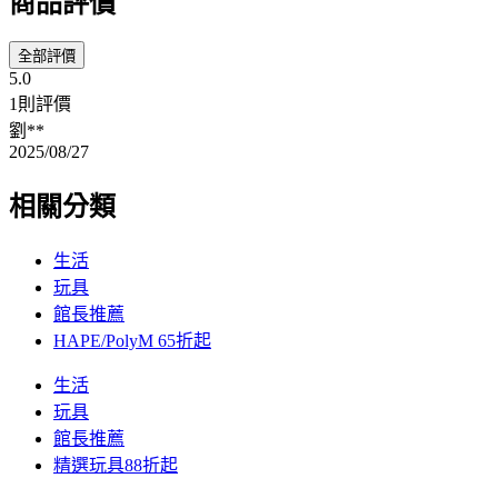
商品評價
全部評價
5.0
1則評價
劉**
2025/08/27
相關分類
生活
玩具
館長推薦
HAPE/PolyM 65折起
生活
玩具
館長推薦
精選玩具88折起