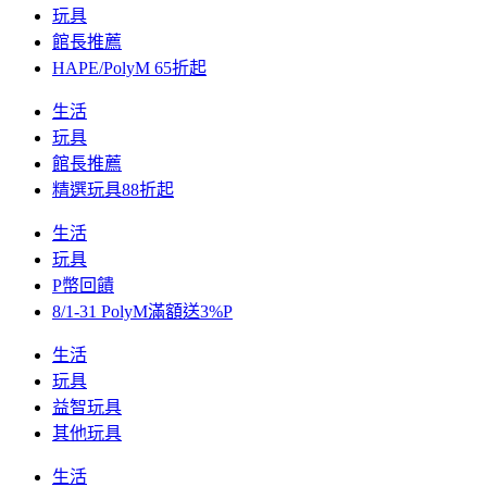
玩具
館長推薦
HAPE/PolyM 65折起
生活
玩具
館長推薦
精選玩具88折起
生活
玩具
P幣回饋
8/1-31 PolyM滿額送3%P
生活
玩具
益智玩具
其他玩具
生活