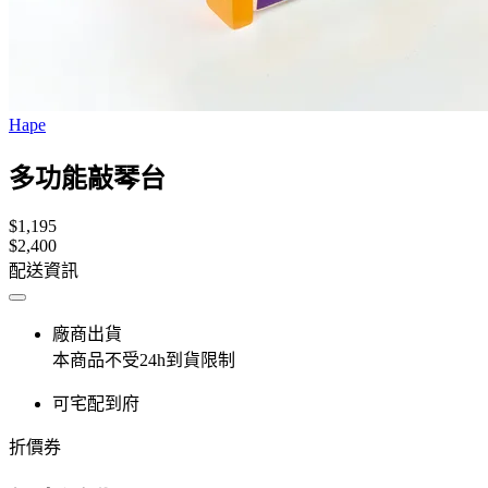
Hape
多功能敲琴台
$1,195
$2,400
配送資訊
廠商出貨
本商品不受24h到貨限制
可宅配到府
折價券