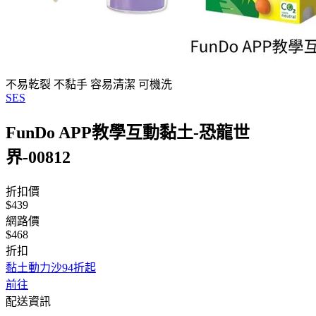
不易乾裂 不黏手 容易清潔 可機洗
SES
FunDo APP教學互動黏土-恐龍世
界-00812
折扣價
$439
網路價
$468
折扣
黏土動力沙94折起
前往
配送資訊