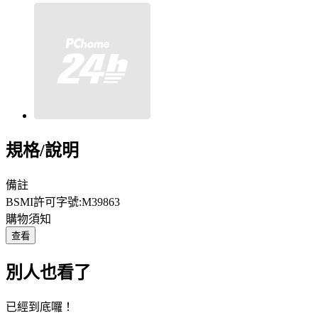
規格/說明
備註
BSMI許可字號:M39863
購物須知
查看
別人也看了
已經到底囉！