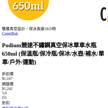
雙層真空設計，保冰長達18小時
CamelBak
Podium競速不鏽鋼真空保冰單車水瓶
650ml (保溫瓶/保冷瓶/保冰/水壺/補水/單
車/戶外/運動)
折扣價
$1,167
網路價
$1,242
5.0
(5)
折扣