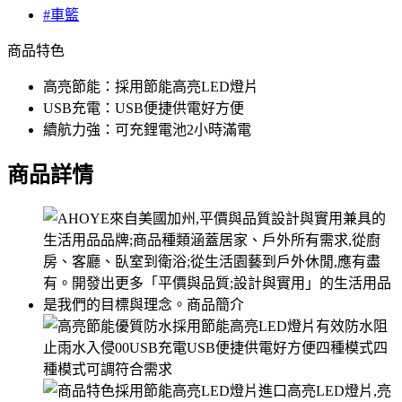
#車籃
商品特色
高亮節能：採用節能高亮LED燈片
USB充電：USB便捷供電好方便
續航力強：可充鋰電池2小時滿電
商品詳情