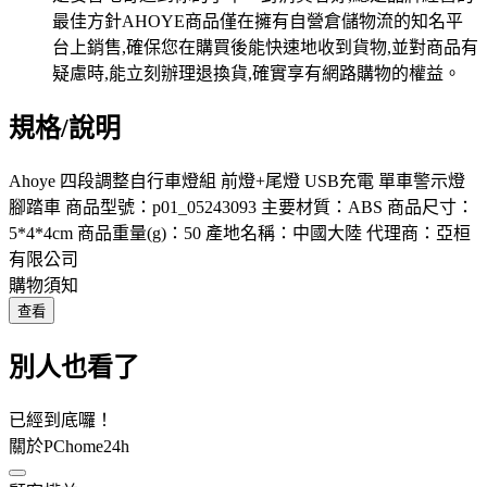
規格/說明
Ahoye 四段調整自行車燈組 前燈+尾燈 USB充電 單車警示燈
腳踏車 商品型號：p01_05243093 主要材質：ABS 商品尺寸：
5*4*4cm 商品重量(g)：50 產地名稱：中國大陸 代理商：亞桓
有限公司
購物須知
查看
別人也看了
已經到底囉！
關於PChome24h