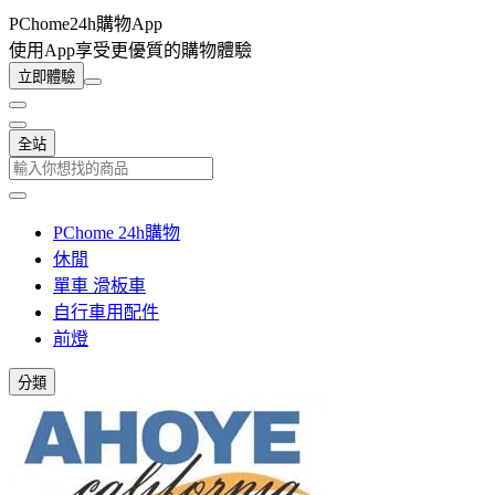
PChome24h購物App
使用App享受更優質的購物體驗
立即體驗
全站
PChome 24h購物
休閒
單車 滑板車
自行車用配件
前燈
分類